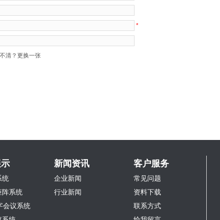
*
不清？更换一张
展示
新闻资讯
客户服务
系统
企业新闻
常见问题
矩阵系统
行业新闻
资料下载
字会议系统
联系方式
议系统
给我留言