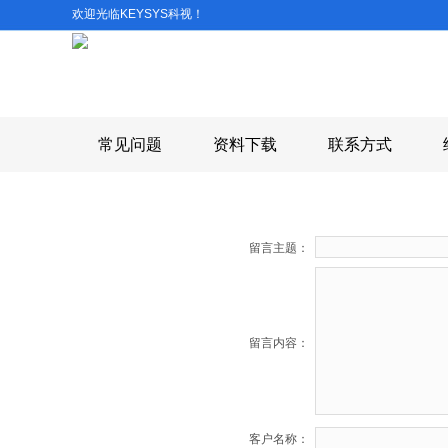
欢迎光临KEYSYS科视！
常见问题
资料下载
联系方式
留言主题：
留言内容：
客户名称：