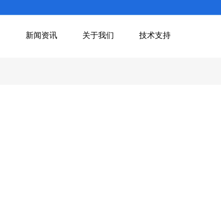
例
新闻资讯
关于我们
技术支持