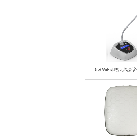
5G WiFi加密无线会