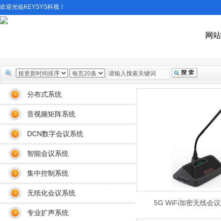
欢迎光临KEYSYS科视！
网站
分布式系统
音视频矩阵系统
DCN数字会议系统
智能会议系统
集中控制系统
无纸化会议系统
5G WiFi加密无线会
专业扩声系统