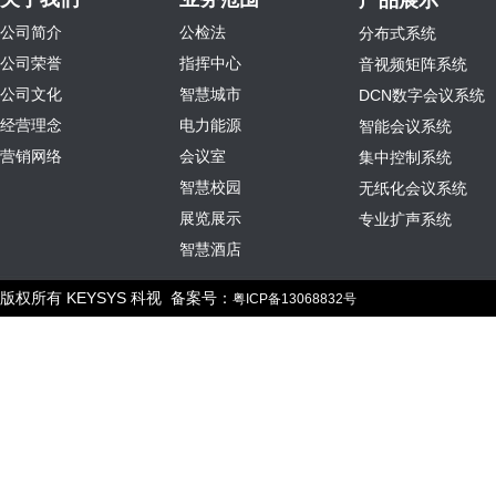
产品展示
公司简介
公检法
分布式系统
公司荣誉
指挥中心
音视频矩阵系统
公司文化
智慧城市
DCN数字会议系统
经营理念
电力能源
智能会议系统
营销网络
会议室
集中控制系统
智慧校园
无纸化会议系统
展览展示
专业扩声系统
智慧酒店
版权所有 KEYSYS 科视 备案号：
粤ICP备13068832号