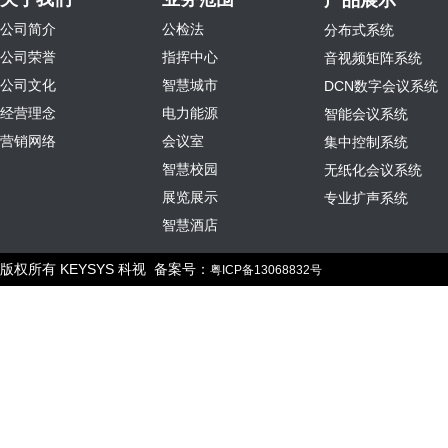
产品展示
公司简介
公检法
分布式系统
公司荣誉
指挥中心
音视频矩阵系统
公司文化
智慧城市
DCN数字会议系统
经营理念
电力能源
智能会议系统
营销网络
会议室
集中控制系统
智慧校园
无纸化会议系统
展览展示
专业扩声系统
智慧酒店
版权所有 KEYSYS 科视 备案号：
粤ICP备13068832号