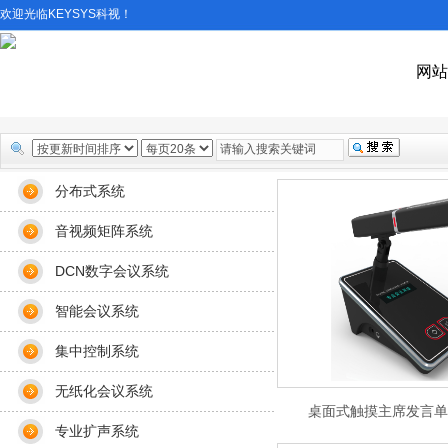
欢迎光临KEYSYS科视！
网站
分布式系统
音视频矩阵系统
DCN数字会议系统
智能会议系统
集中控制系统
无纸化会议系统
桌面式触摸主席发言单元K
专业扩声系统