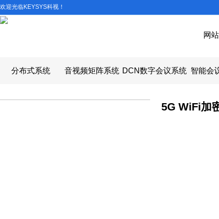
欢迎光临KEYSYS科视！
网站
分布式系统
音视频矩阵系统
DCN数字会议系统
智能会
5G WiFi