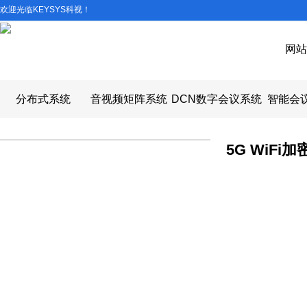
欢迎光临KEYSYS科视！
网站
分布式系统
音视频矩阵系统
DCN数字会议系统
智能会
5G WiFi