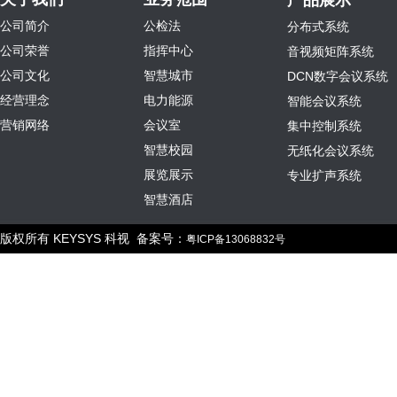
产品展示
公司简介
公检法
分布式系统
公司荣誉
指挥中心
音视频矩阵系统
公司文化
智慧城市
DCN数字会议系统
经营理念
电力能源
智能会议系统
营销网络
会议室
集中控制系统
智慧校园
无纸化会议系统
展览展示
专业扩声系统
智慧酒店
版权所有 KEYSYS 科视 备案号：
粤ICP备13068832号